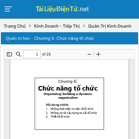
›
›
Trang Chủ
Kinh Doanh - Tiếp Thị
Quản Trị Kinh Doanh
Quản trị học - Chương 6: Chức năng tổ chức