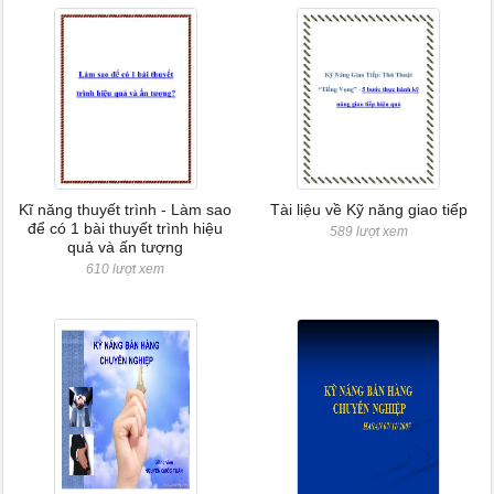
Kĩ năng thuyết trình - Làm sao
Tài liệu về Kỹ năng giao tiếp
để có 1 bài thuyết trình hiệu
589 lượt xem
quả và ấn tượng
610 lượt xem