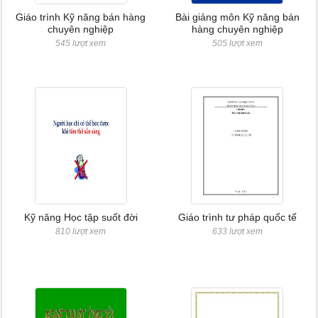
Giáo trình Kỹ năng bán hàng
Bài giảng môn Kỹ năng bán
chuyên nghiệp
hàng chuyên nghiệp
545 lượt xem
505 lượt xem
Kỹ năng Học tập suốt đời
Giáo trình tư pháp quốc tế
810 lượt xem
633 lượt xem