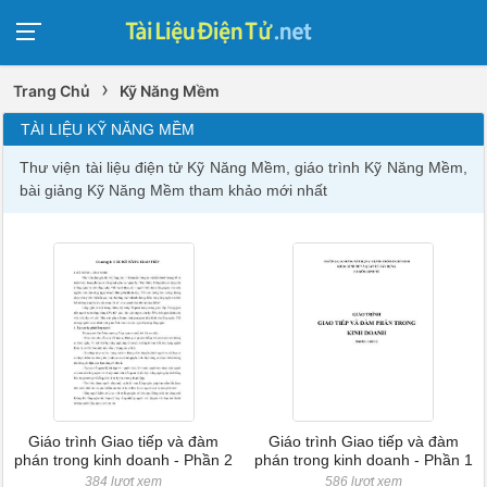
›
Trang Chủ
Kỹ Năng Mềm
TÀI LIỆU KỸ NĂNG MỀM
Thư viện tài liệu điện tử Kỹ Năng Mềm, giáo trình Kỹ Năng Mềm,
bài giảng Kỹ Năng Mềm tham khảo mới nhất
Giáo trình Giao tiếp và đàm
Giáo trình Giao tiếp và đàm
phán trong kinh doanh - Phần 2
phán trong kinh doanh - Phần 1
384 lượt xem
586 lượt xem