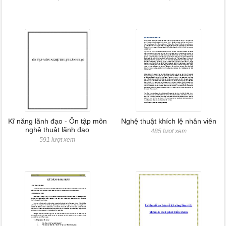
Kĩ năng lãnh đạo - Ôn tập môn
Nghệ thuật khích lệ nhân viên
nghệ thuật lãnh đạo
485 lượt xem
591 lượt xem