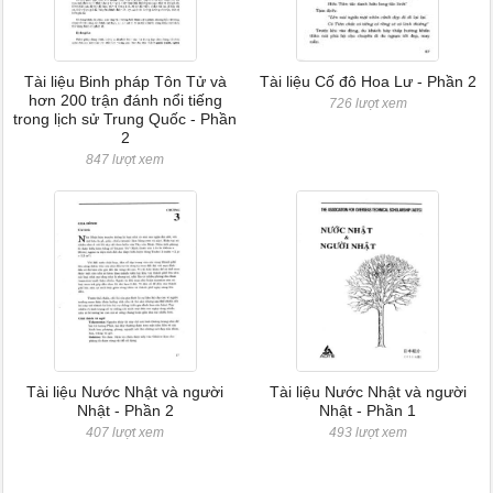
Tài liệu Binh pháp Tôn Tử và
Tài liệu Cố đô Hoa Lư - Phần 2
hơn 200 trận đánh nổi tiếng
726 lượt xem
trong lịch sử Trung Quốc - Phần
2
847 lượt xem
Tài liệu Nước Nhật và người
Tài liệu Nước Nhật và người
Nhật - Phần 2
Nhật - Phần 1
407 lượt xem
493 lượt xem