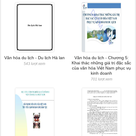
Văn hóa du lịch - Du lịch Hà lan
Văn hóa du lịch - Chương 5:
Khai thác những giá trị đặc sắc
543 lượt xem
của văn hóa Việt Nam phục vụ
kinh doanh
701 lượt xem