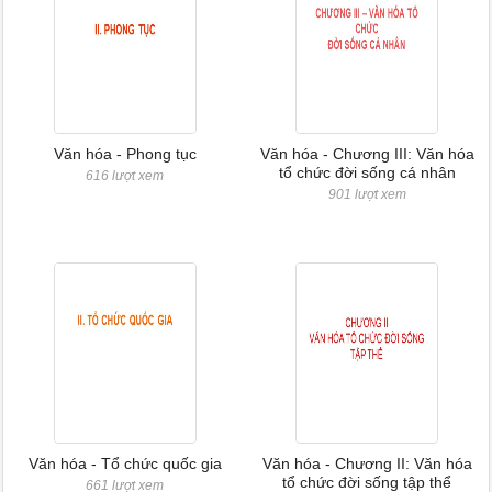
Văn hóa - Phong tục
Văn hóa - Chương III: Văn hóa
tổ chức đời sống cá nhân
616 lượt xem
901 lượt xem
Văn hóa - Tổ chức quốc gia
Văn hóa - Chương II: Văn hóa
tổ chức đời sống tập thể
661 lượt xem