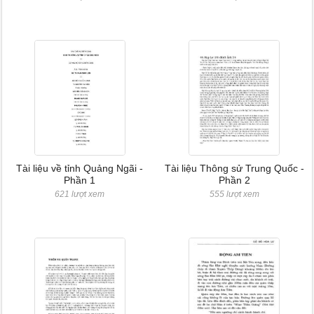
Tài liệu về tỉnh Quảng Ngãi -
Tài liệu Thông sử Trung Quốc -
Phần 1
Phần 2
621 lượt xem
555 lượt xem