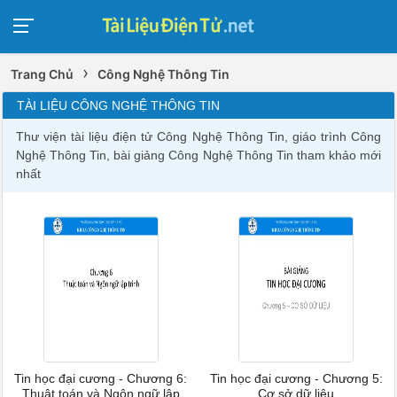
›
Trang Chủ
Công Nghệ Thông Tin
TÀI LIỆU CÔNG NGHỆ THÔNG TIN
Thư viện tài liệu điện tử Công Nghệ Thông Tin, giáo trình Công
Nghệ Thông Tin, bài giảng Công Nghệ Thông Tin tham khảo mới
nhất
Tin học đại cương - Chương 6:
Tin học đại cương - Chương 5:
Thuật toán và Ngôn ngữ lập
Cơ sở dữ liệu