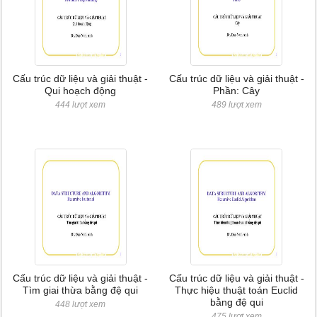
Cấu trúc dữ liệu và giải thuật -
Cấu trúc dữ liệu và giải thuật -
Qui hoạch động
Phần: Cây
444 lượt xem
489 lượt xem
Cấu trúc dữ liệu và giải thuật -
Cấu trúc dữ liệu và giải thuật -
Tìm giai thừa bằng đệ qui
Thực hiệu thuật toán Euclid
bằng đệ qui
448 lượt xem
475 lượt xem