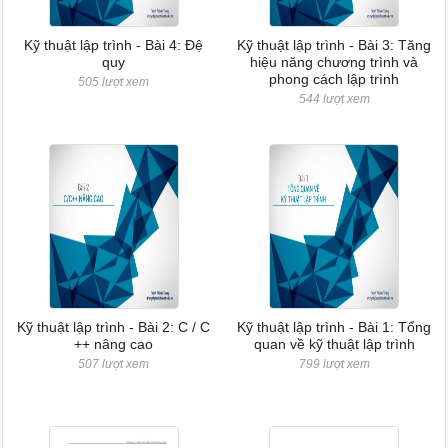
Kỹ thuật lập trình - Bài 4: Đệ
Kỹ thuật lập trình - Bài 3: Tăng
quy
hiệu năng chương trình và
phong cách lập trình
505 lượt xem
544 lượt xem
Kỹ thuật lập trình - Bài 2: C / C
Kỹ thuật lập trình - Bài 1: Tổng
++ nâng cao
quan về kỹ thuật lập trình
507 lượt xem
799 lượt xem