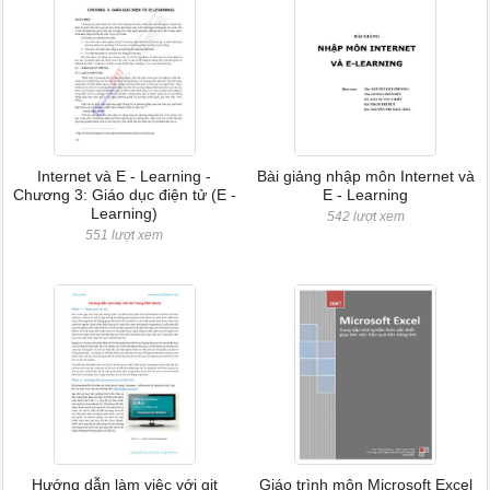
Internet và E - Learning -
Bài giảng nhập môn Internet và
Chương 3: Giáo dục điện tử (E -
E - Learning
Learning)
542 lượt xem
551 lượt xem
Hướng dẫn làm việc với git
Giáo trình môn Microsoft Excel