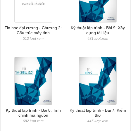
Tin học đại cương - Chương 2:
Kỹ thuật lập trình - Bài 9: Xây
Cấu trúc máy tính
dựng tài liệu
512 lượt xem
481 lượt xem
Kỹ thuật lập trình - Bài 8: Tinh
Kỹ thuật lập trình - Bài 7: Kiểm
chỉnh mã nguồn
thử
682 lượt xem
445 lượt xem