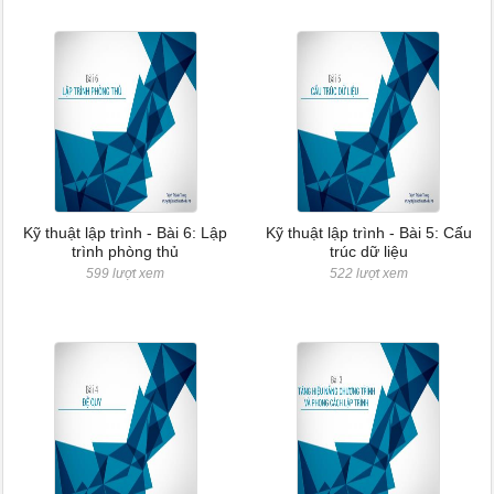
Kỹ thuật lập trình - Bài 6: Lập
Kỹ thuật lập trình - Bài 5: Cấu
trình phòng thủ
trúc dữ liệu
599 lượt xem
522 lượt xem