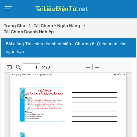
›
›
Trang Chủ
Tài Chính - Ngân Hàng
Tài Chính Doanh Nghiệp
Bài giảng Tài chính doanh nghiệp - Chương 6: Quản trị tài sản
ngắn hạn