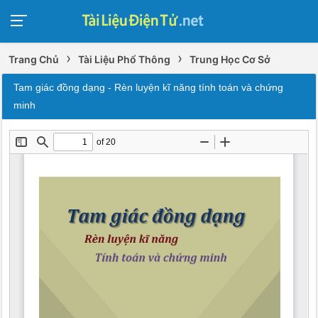
›
›
Trang Chủ
Tài Liệu Phổ Thông
Trung Học Cơ Sở
Tam giác đồng dạng - Rèn luyện kĩ năng tính toán và chứng
minh