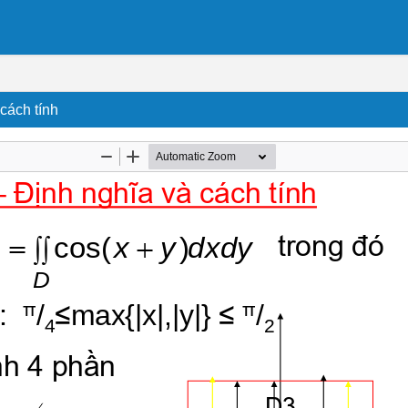
cách tính