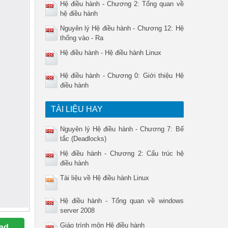
Hệ điều hành - Chương 2: Tổng quan về
hệ điều hành
Nguyên lý Hệ điều hành - Chương 12: Hệ
thống vào - Ra
Hệ điều hành - Hệ điều hành Linux
Hệ điều hành - Chương 0: Giới thiệu Hệ
điều hành
TÀI LIỆU HAY
Nguyên lý Hệ điều hành - Chương 7: Bế
tắc (Deadlocks)
Hệ điều hành - Chương 2: Cấu trúc hệ
điều hành
Tài liệu về Hệ điều hành Linux
Hệ điều hành - Tổng quan về windows
server 2008
Giáo trình môn Hệ điều hành
ad