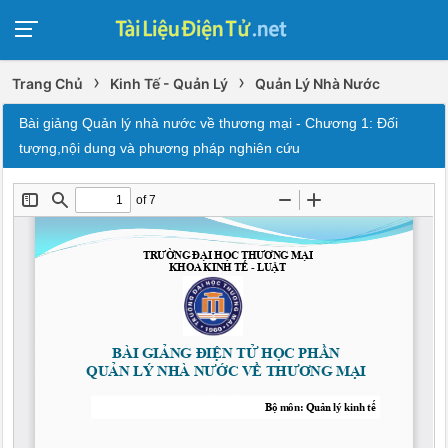
›
›
Trang Chủ
Kinh Tế - Quản Lý
Quản Lý Nhà Nước
Bài giảng Quản lý nhà nước về thương mại - Chương 1: Đối
tượng,nội dung và phương pháp nghiên cứu