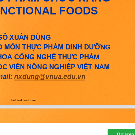
Downlo