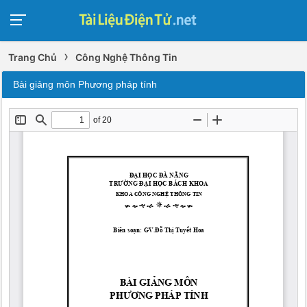
›
Trang Chủ
Công Nghệ Thông Tin
Bài giảng môn Phương pháp tính